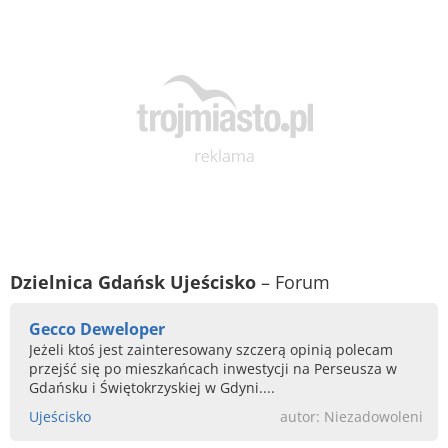
Dzielnica Gdańsk Ujeścisko
– Forum
Gecco Deweloper
Jeżeli ktoś jest zainteresowany szczerą opinią polecam
przejść się po mieszkańcach inwestycji na Perseusza w
Gdańsku i Świętokrzyskiej w Gdyni....
Ujeścisko
autor: Niezadowoleni